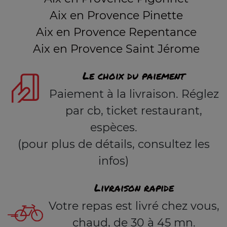
Aix en Provence Pinette
Aix en Provence Repentance
Aix en Provence Saint Jérome
Le choix du paiement
Paiement à la livraison. Réglez
par cb, ticket restaurant,
espèces.
(pour plus de détails, consultez les
infos)
Livraison rapide
Votre repas est livré chez vous,
chaud, de 30 à 45 mn.