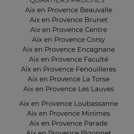
QUARTIERS PROCHES
Aix en Provence Beauvalle
Aix en Provence Brunet
Aix en Provence Centre
Aix en Provence Corsy
Aix en Provence Encagnane
Aix en Provence Faculté
Aix en Provence Fenouilleres
Aix en Provence La Torse
Aix en Provence Les Lauves
Aix en Provence Loubassanne
Aix en Provence Minimes
Aix en Provence Parade
Aix en Provence Pigonnet