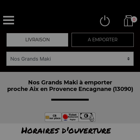
0
LIVRAISON
A EMPORTER
Nos Grands Maki à emporter
proche Aix en Provence Encagnane (13090)
Horaires d'ouverture