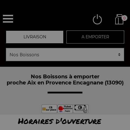
0
LIVRAISON
A EMPORTER
Nos Boissons à emporter
proche Aix en Provence Encagnane (13090)
Horaires d'ouverture