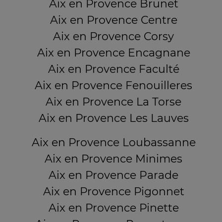
Aix en Provence Brunet
Aix en Provence Centre
Aix en Provence Corsy
Aix en Provence Encagnane
Aix en Provence Faculté
Aix en Provence Fenouilleres
Aix en Provence La Torse
Aix en Provence Les Lauves
Aix en Provence Loubassanne
Aix en Provence Minimes
Aix en Provence Parade
Aix en Provence Pigonnet
Aix en Provence Pinette