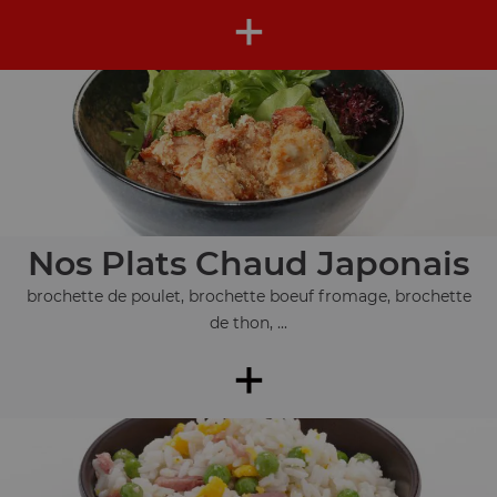
+
Nos Plats Chaud Japonais
brochette de poulet, brochette boeuf fromage, brochette
de thon, ...
+