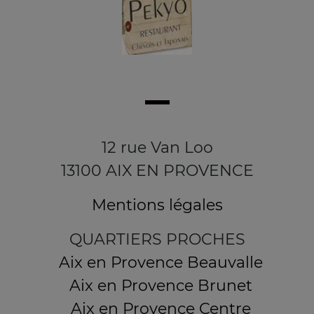
12 rue Van Loo
13100 AIX EN PROVENCE
Mentions légales
QUARTIERS PROCHES
Aix en Provence Beauvalle
Aix en Provence Brunet
Aix en Provence Centre