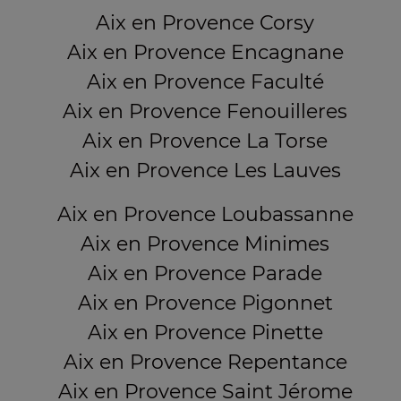
Aix en Provence Corsy
Aix en Provence Encagnane
Aix en Provence Faculté
Aix en Provence Fenouilleres
Aix en Provence La Torse
Aix en Provence Les Lauves
Aix en Provence Loubassanne
Aix en Provence Minimes
Aix en Provence Parade
Aix en Provence Pigonnet
Aix en Provence Pinette
Aix en Provence Repentance
Aix en Provence Saint Jérome