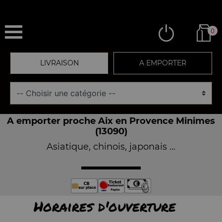
0
LIVRAISON
A EMPORTER
A emporter proche Aix en Provence Minimes
(13090)
Asiatique, chinois, japonais ...
Horaires d'ouverture