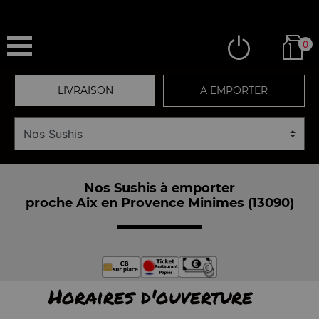
0
LIVRAISON
A EMPORTER
Nos Sushis à emporter
proche Aix en Provence Minimes (13090)
Horaires d'ouverture