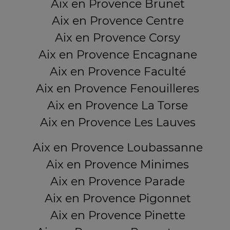
Aix en Provence Brunet
Aix en Provence Centre
Aix en Provence Corsy
Aix en Provence Encagnane
Aix en Provence Faculté
Aix en Provence Fenouilleres
Aix en Provence La Torse
Aix en Provence Les Lauves
Aix en Provence Loubassanne
Aix en Provence Minimes
Aix en Provence Parade
Aix en Provence Pigonnet
Aix en Provence Pinette