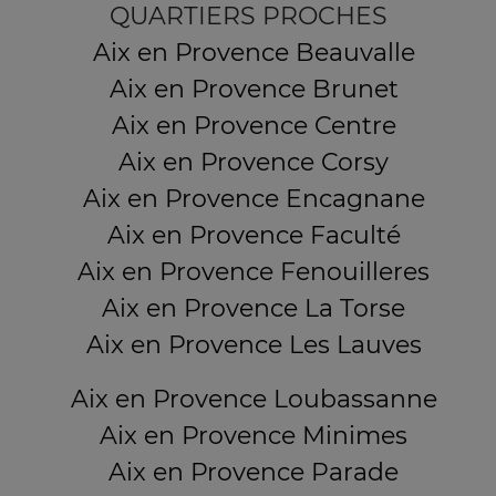
QUARTIERS PROCHES
Aix en Provence Beauvalle
Aix en Provence Brunet
Aix en Provence Centre
Aix en Provence Corsy
Aix en Provence Encagnane
Aix en Provence Faculté
Aix en Provence Fenouilleres
Aix en Provence La Torse
Aix en Provence Les Lauves
Aix en Provence Loubassanne
Aix en Provence Minimes
Aix en Provence Parade