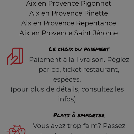
Aix en Provence Pigonnet
Aix en Provence Pinette
Aix en Provence Repentance
Aix en Provence Saint Jérome
Le choix du paiement
Paiement à la livraison. Réglez
par cb, ticket restaurant,
espèces.
(pour plus de détails, consultez les
infos)
Plats à emporter
Vous avez trop faim? Passez