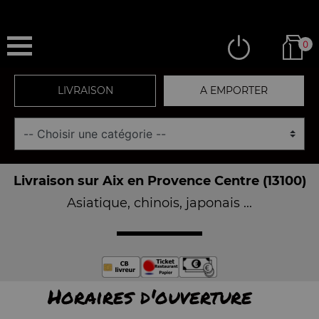
0
LIVRAISON
A EMPORTER
Livraison sur Aix en Provence Centre (13100)
Asiatique, chinois, japonais ...
Horaires d'ouverture