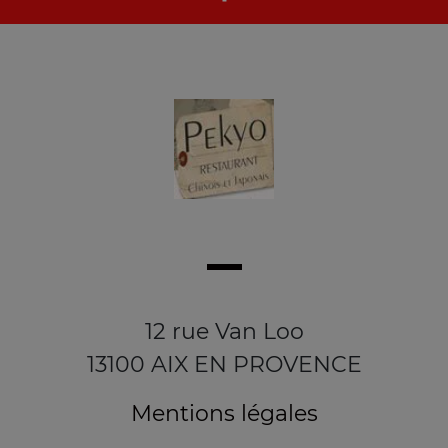
12 rue Van Loo
13100 AIX EN PROVENCE
Mentions légales