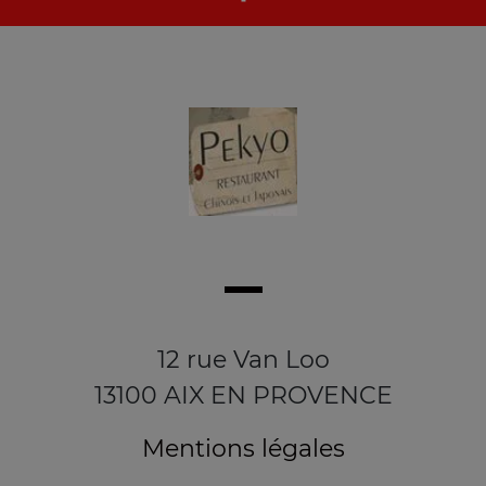
12 rue Van Loo
13100 AIX EN PROVENCE
Mentions légales