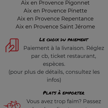
Aix en Provence Pigonnet
Aix en Provence Pinette
Aix en Provence Repentance
Aix en Provence Saint Jérome
Le choix du paiement
Paiement à la livraison. Réglez
par cb, ticket restaurant,
espèces.
(pour plus de détails, consultez les
infos)
Plats à emporter
Vous avez trop faim? Passez