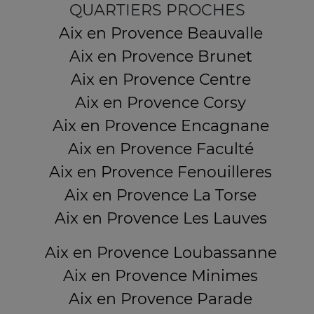
QUARTIERS PROCHES
Aix en Provence Beauvalle
Aix en Provence Brunet
Aix en Provence Centre
Aix en Provence Corsy
Aix en Provence Encagnane
Aix en Provence Faculté
Aix en Provence Fenouilleres
Aix en Provence La Torse
Aix en Provence Les Lauves
Aix en Provence Loubassanne
Aix en Provence Minimes
Aix en Provence Parade