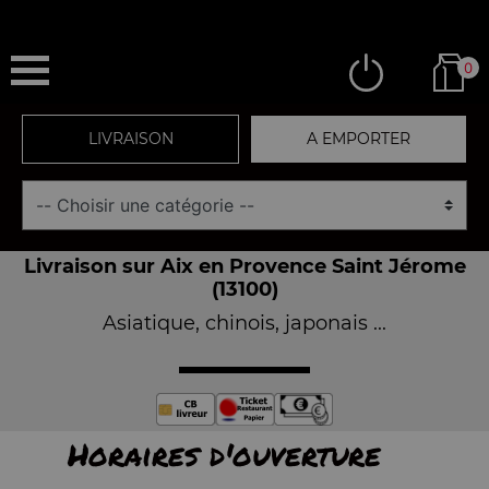
0
LIVRAISON
A EMPORTER
Livraison sur Aix en Provence Saint Jérome
(13100)
Asiatique, chinois, japonais ...
Horaires d'ouverture