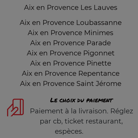
Aix en Provence Les Lauves
Aix en Provence Loubassanne
Aix en Provence Minimes
Aix en Provence Parade
Aix en Provence Pigonnet
Aix en Provence Pinette
Aix en Provence Repentance
Aix en Provence Saint Jérome
Le choix du paiement
Paiement à la livraison. Réglez
par cb, ticket restaurant,
espèces.