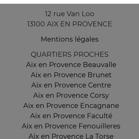
12 rue Van Loo
13100 AIX EN PROVENCE
Mentions légales
QUARTIERS PROCHES
Aix en Provence Beauvalle
Aix en Provence Brunet
Aix en Provence Centre
Aix en Provence Corsy
Aix en Provence Encagnane
Aix en Provence Faculté
Aix en Provence Fenouilleres
Aix en Provence La Torse