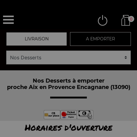
0
LIVRAISON
A EMPORTER
Nos Desserts à emporter
proche Aix en Provence Encagnane (13090)
Horaires d'ouverture