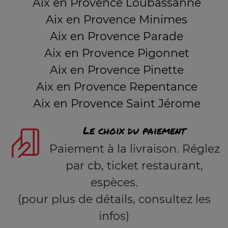
Aix en Provence Loubassanne
Aix en Provence Minimes
Aix en Provence Parade
Aix en Provence Pigonnet
Aix en Provence Pinette
Aix en Provence Repentance
Aix en Provence Saint Jérome
Le choix du paiement
Paiement à la livraison. Réglez
par cb, ticket restaurant,
espèces.
(pour plus de détails, consultez les
infos)