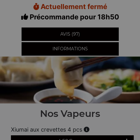
Actuellement fermé
Précommande pour 18h50
AVIS (97)
INFORMATIONS
Nos Vapeurs
Xiumai aux crevettes 4 pcs