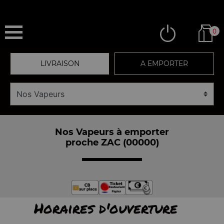
0
LIVRAISON
A EMPORTER
Nos Vapeurs à emporter
proche ZAC (00000)
Horaires d'ouverture