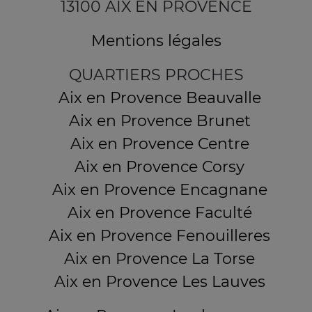
13100 AIX EN PROVENCE
Mentions légales
QUARTIERS PROCHES
Aix en Provence Beauvalle
Aix en Provence Brunet
Aix en Provence Centre
Aix en Provence Corsy
Aix en Provence Encagnane
Aix en Provence Faculté
Aix en Provence Fenouilleres
Aix en Provence La Torse
Aix en Provence Les Lauves