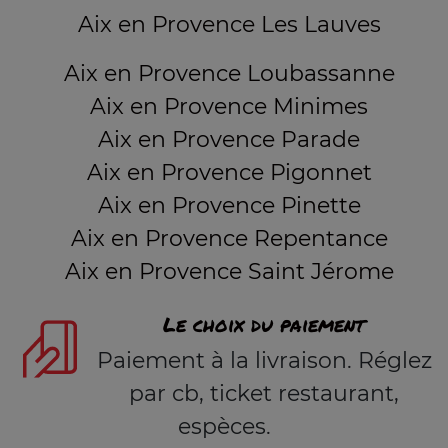
Aix en Provence Les Lauves
Aix en Provence Loubassanne
Aix en Provence Minimes
Aix en Provence Parade
Aix en Provence Pigonnet
Aix en Provence Pinette
Aix en Provence Repentance
Aix en Provence Saint Jérome
Le choix du paiement
Paiement à la livraison. Réglez
par cb, ticket restaurant,
espèces.