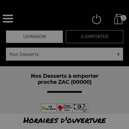
0
LIVRAISON
A EMPORTER
Nos Desserts à emporter
proche ZAC (00000)
Horaires d'ouverture