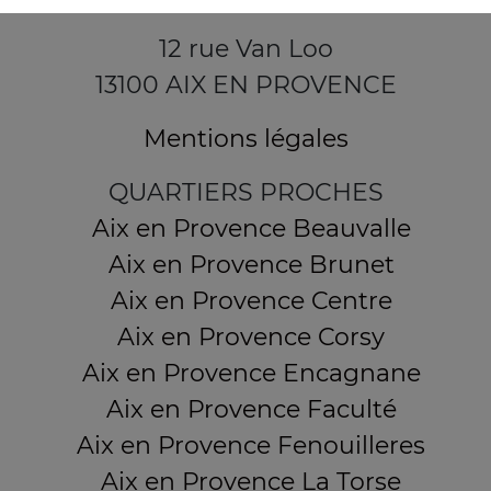
12 rue Van Loo
13100 AIX EN PROVENCE
Mentions légales
QUARTIERS PROCHES
Aix en Provence Beauvalle
Aix en Provence Brunet
Aix en Provence Centre
Aix en Provence Corsy
Aix en Provence Encagnane
Aix en Provence Faculté
Aix en Provence Fenouilleres
Aix en Provence La Torse