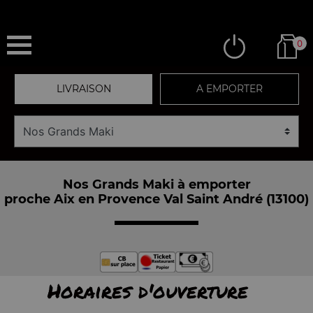
0
LIVRAISON
A EMPORTER
Nos Grands Maki à emporter
proche Aix en Provence Val Saint André (13100)
Horaires d'ouverture