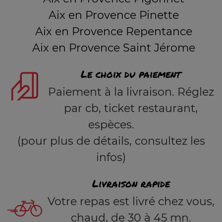
Aix en Provence Pinette
Aix en Provence Repentance
Aix en Provence Saint Jérome
Le choix du paiement
Paiement à la livraison. Réglez
par cb, ticket restaurant,
espèces.
(pour plus de détails, consultez les
infos)
Livraison rapide
Votre repas est livré chez vous,
chaud, de 30 à 45 mn.