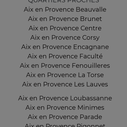
QUARTIERS PROCHES
Aix en Provence Beauvalle
Aix en Provence Brunet
Aix en Provence Centre
Aix en Provence Corsy
Aix en Provence Encagnane
Aix en Provence Faculté
Aix en Provence Fenouilleres
Aix en Provence La Torse
Aix en Provence Les Lauves
Aix en Provence Loubassanne
Aix en Provence Minimes
Aix en Provence Parade
Aix en Provence Pigonnet