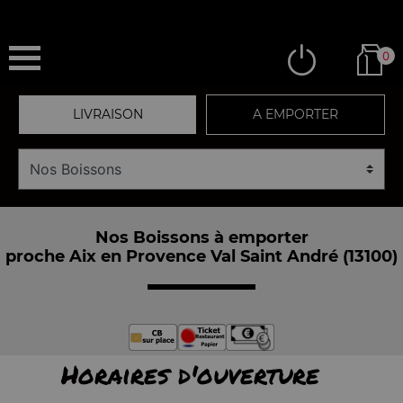
0
LIVRAISON
A EMPORTER
Nos Boissons à emporter
proche Aix en Provence Val Saint André (13100)
Horaires d'ouverture