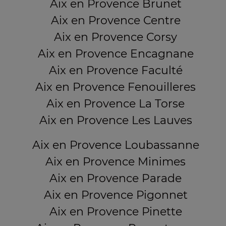
Aix en Provence Brunet
Aix en Provence Centre
Aix en Provence Corsy
Aix en Provence Encagnane
Aix en Provence Faculté
Aix en Provence Fenouilleres
Aix en Provence La Torse
Aix en Provence Les Lauves
Aix en Provence Loubassanne
Aix en Provence Minimes
Aix en Provence Parade
Aix en Provence Pigonnet
Aix en Provence Pinette