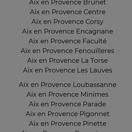
Aix en Provence Brunet
Aix en Provence Centre
Aix en Provence Corsy
Aix en Provence Encagnane
Aix en Provence Faculté
Aix en Provence Fenouilleres
Aix en Provence La Torse
Aix en Provence Les Lauves
Aix en Provence Loubassanne
Aix en Provence Minimes
Aix en Provence Parade
Aix en Provence Pigonnet
Aix en Provence Pinette