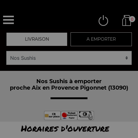
0
LIVRAISON
A EMPORTER
Nos Sushis à emporter
proche Aix en Provence Pigonnet (13090)
Horaires d'ouverture