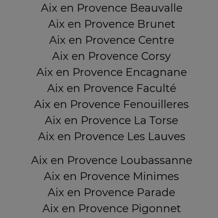
Aix en Provence Beauvalle
Aix en Provence Brunet
Aix en Provence Centre
Aix en Provence Corsy
Aix en Provence Encagnane
Aix en Provence Faculté
Aix en Provence Fenouilleres
Aix en Provence La Torse
Aix en Provence Les Lauves
Aix en Provence Loubassanne
Aix en Provence Minimes
Aix en Provence Parade
Aix en Provence Pigonnet