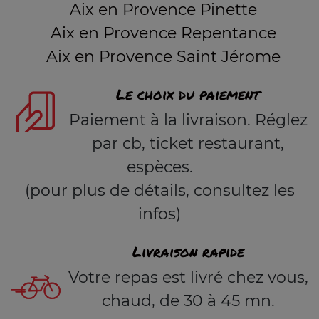
Aix en Provence Pinette
Aix en Provence Repentance
Aix en Provence Saint Jérome
Le choix du paiement
Paiement à la livraison. Réglez
par cb, ticket restaurant,
espèces.
(pour plus de détails, consultez les
infos)
Livraison rapide
Votre repas est livré chez vous,
chaud, de 30 à 45 mn.