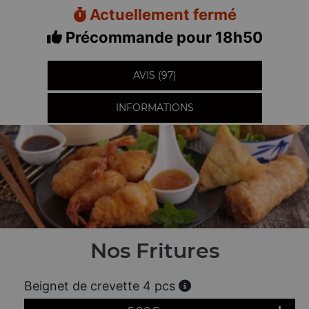
Actuellement fermé
Précommande pour 18h50
AVIS (97)
INFORMATIONS
Nos Fritures
Beignet de crevette 4 pcs