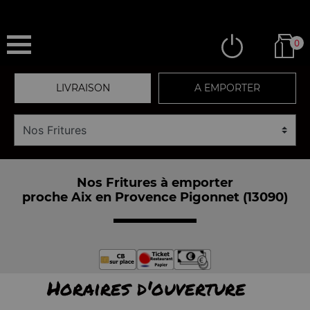
0
LIVRAISON
A EMPORTER
Nos Fritures à emporter
proche Aix en Provence Pigonnet (13090)
Horaires d'ouverture