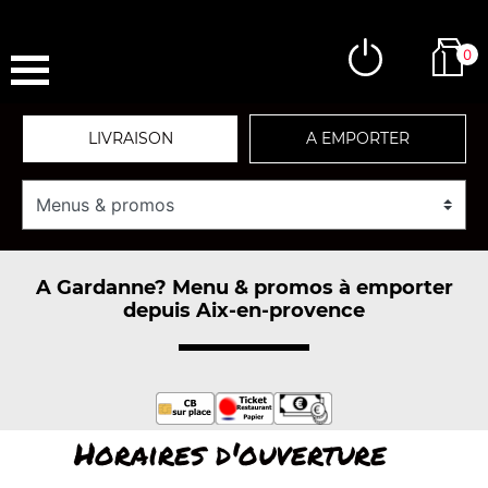
0
LIVRAISON
A EMPORTER
A Gardanne? Menu & promos à emporter
depuis Aix-en-provence
Horaires d'ouverture