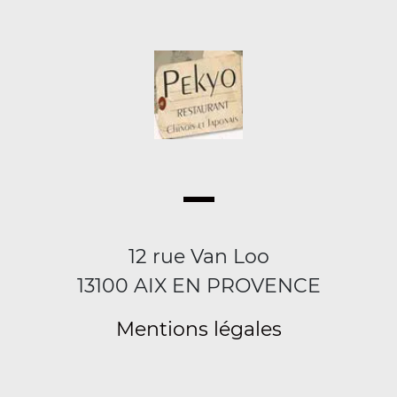
12 rue Van Loo
13100 AIX EN PROVENCE
Mentions légales