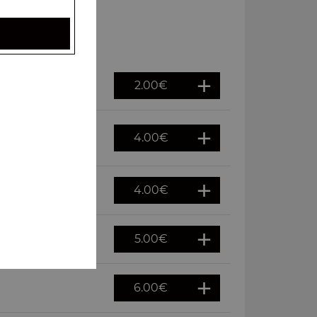
2.00
€
4.00
€
4.00
€
5.00
€
6.00
€