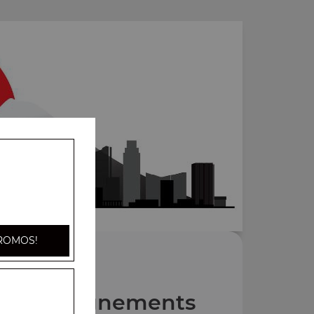
ROMOS!
Accompagnements