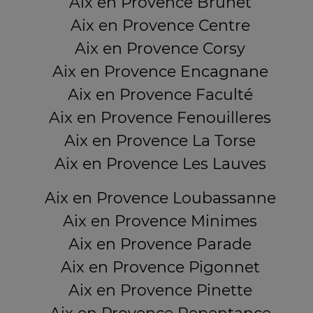
Aix en Provence Brunet
Aix en Provence Centre
Aix en Provence Corsy
Aix en Provence Encagnane
Aix en Provence Faculté
Aix en Provence Fenouilleres
Aix en Provence La Torse
Aix en Provence Les Lauves
Aix en Provence Loubassanne
Aix en Provence Minimes
Aix en Provence Parade
Aix en Provence Pigonnet
Aix en Provence Pinette