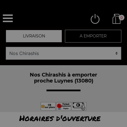
0
LIVRAISON
A EMPORTER
Nos Chirashis à emporter
proche Luynes (13080)
Horaires d'ouverture