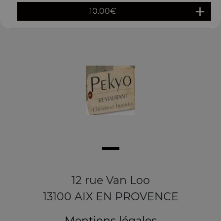
10.00
€
12 rue Van Loo
13100 AIX EN PROVENCE
Mentions légales