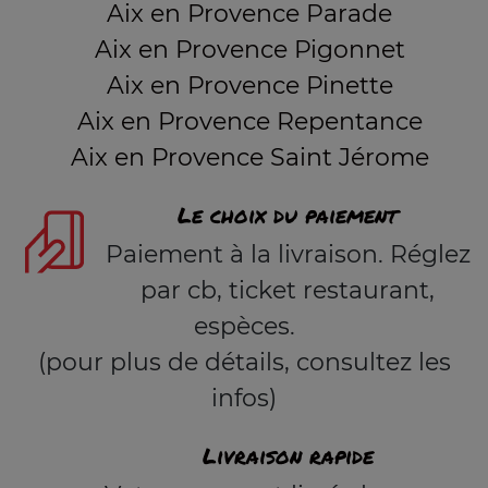
Aix en Provence Parade
Aix en Provence Pigonnet
Aix en Provence Pinette
Aix en Provence Repentance
Aix en Provence Saint Jérome
Le choix du paiement
Paiement à la livraison. Réglez
par cb, ticket restaurant,
espèces.
(pour plus de détails, consultez les
infos)
Livraison rapide