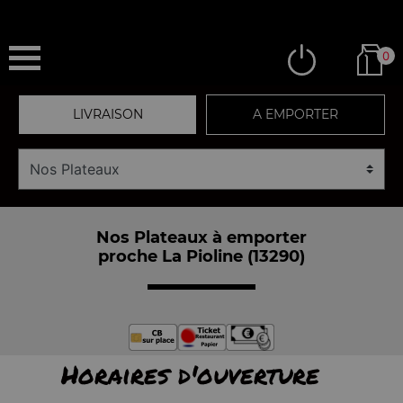
0
LIVRAISON
A EMPORTER
Nos Plateaux à emporter
proche La Pioline (13290)
Horaires d'ouverture