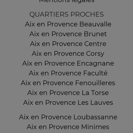
QUARTIERS PROCHES
Aix en Provence Beauvalle
Aix en Provence Brunet
Aix en Provence Centre
Aix en Provence Corsy
Aix en Provence Encagnane
Aix en Provence Faculté
Aix en Provence Fenouilleres
Aix en Provence La Torse
Aix en Provence Les Lauves
Aix en Provence Loubassanne
Aix en Provence Minimes