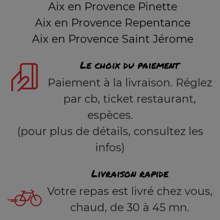
Aix en Provence Pinette
Aix en Provence Repentance
Aix en Provence Saint Jérome
Le choix du paiement
Paiement à la livraison. Réglez
par cb, ticket restaurant,
espèces.
(pour plus de détails, consultez les
infos)
Livraison rapide
Votre repas est livré chez vous,
chaud, de 30 à 45 mn.