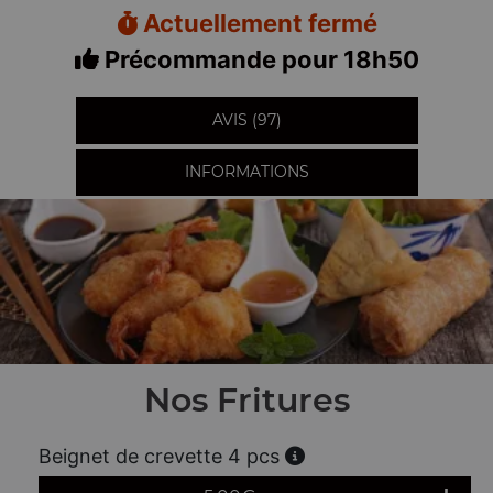
Actuellement fermé
Précommande pour 18h50
AVIS (97)
INFORMATIONS
Nos Fritures
Beignet de crevette 4 pcs