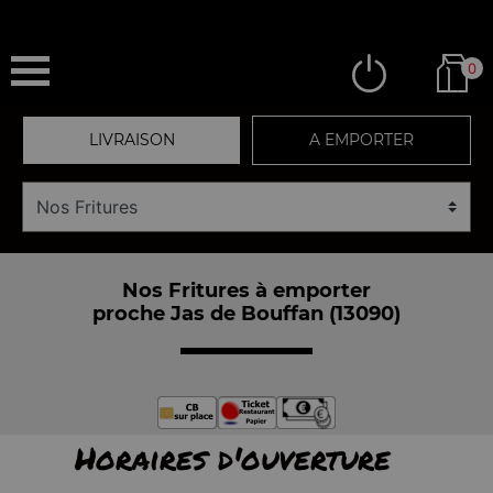
0
LIVRAISON
A EMPORTER
Nos Fritures à emporter
proche Jas de Bouffan (13090)
Horaires d'ouverture