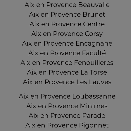
Aix en Provence Beauvalle
Aix en Provence Brunet
Aix en Provence Centre
Aix en Provence Corsy
Aix en Provence Encagnane
Aix en Provence Faculté
Aix en Provence Fenouilleres
Aix en Provence La Torse
Aix en Provence Les Lauves
Aix en Provence Loubassanne
Aix en Provence Minimes
Aix en Provence Parade
Aix en Provence Pigonnet