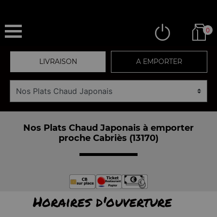
0
LIVRAISON
A EMPORTER
Nos Plats Chaud Japonais à emporter
proche Cabriès (13170)
Horaires d'ouverture