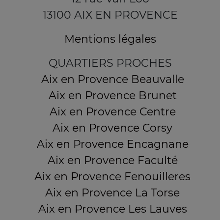
13100 AIX EN PROVENCE
Mentions légales
QUARTIERS PROCHES
Aix en Provence Beauvalle
Aix en Provence Brunet
Aix en Provence Centre
Aix en Provence Corsy
Aix en Provence Encagnane
Aix en Provence Faculté
Aix en Provence Fenouilleres
Aix en Provence La Torse
Aix en Provence Les Lauves