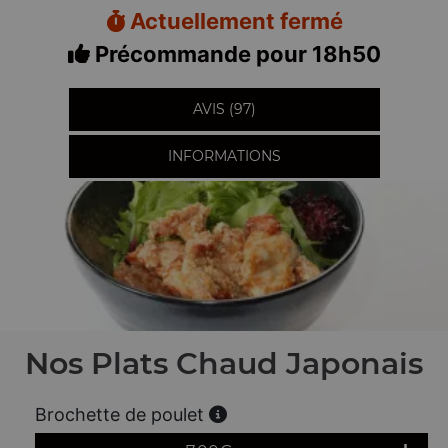
Actuellement fermé
Précommande pour 18h50
AVIS (97)
INFORMATIONS
Nos Plats Chaud Japonais
Brochette de poulet