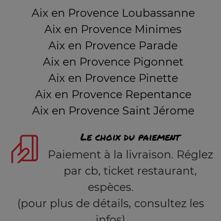
Aix en Provence Loubassanne
Aix en Provence Minimes
Aix en Provence Parade
Aix en Provence Pigonnet
Aix en Provence Pinette
Aix en Provence Repentance
Aix en Provence Saint Jérome
Le choix du paiement
Paiement à la livraison. Réglez
par cb, ticket restaurant,
espèces.
(pour plus de détails, consultez les
infos)