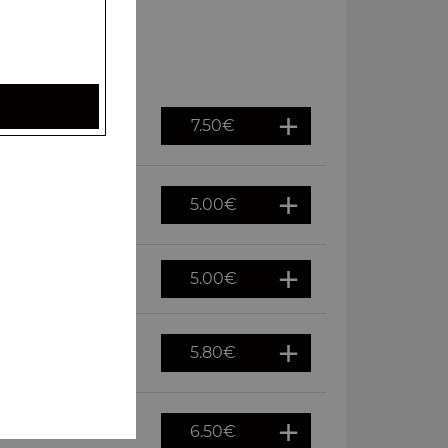
7.50
€
5.00
€
5.00
€
5.80
€
6.50
€