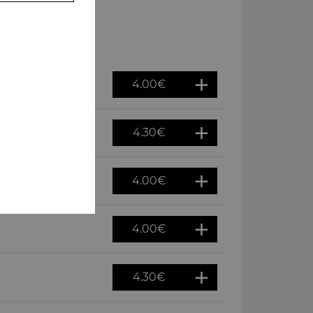
4.00
€
4.30
€
4.00
€
4.00
€
4.30
€