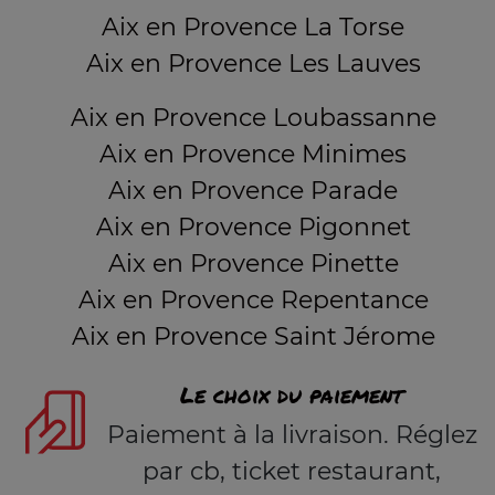
Aix en Provence La Torse
Aix en Provence Les Lauves
Aix en Provence Loubassanne
Aix en Provence Minimes
Aix en Provence Parade
Aix en Provence Pigonnet
Aix en Provence Pinette
Aix en Provence Repentance
Aix en Provence Saint Jérome
Le choix du paiement
Paiement à la livraison. Réglez
par cb, ticket restaurant,