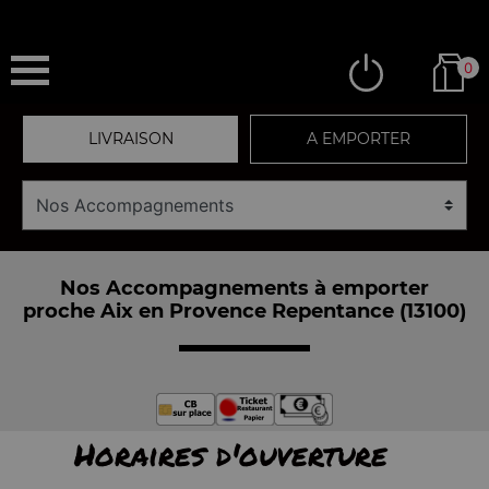
0
LIVRAISON
A EMPORTER
Nos Accompagnements à emporter
proche Aix en Provence Repentance (13100)
Horaires d'ouverture