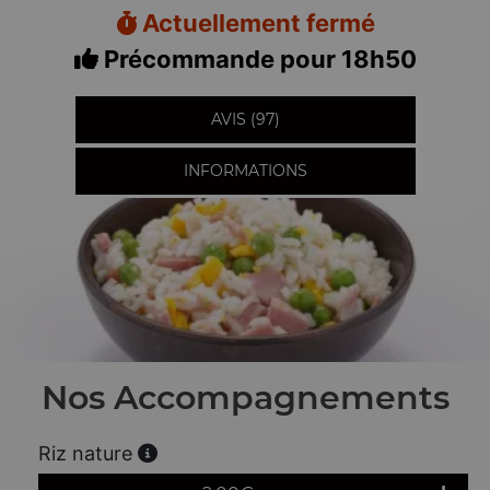
Actuellement fermé
Précommande pour 18h50
AVIS (97)
INFORMATIONS
Nos Accompagnements
Riz nature