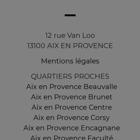
12 rue Van Loo
13100 AIX EN PROVENCE
Mentions légales
QUARTIERS PROCHES
Aix en Provence Beauvalle
Aix en Provence Brunet
Aix en Provence Centre
Aix en Provence Corsy
Aix en Provence Encagnane
Aix en Provence Faculté