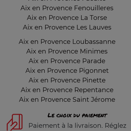
Aix en Provence Fenouilleres
Aix en Provence La Torse
Aix en Provence Les Lauves
Aix en Provence Loubassanne
Aix en Provence Minimes
Aix en Provence Parade
Aix en Provence Pigonnet
Aix en Provence Pinette
Aix en Provence Repentance
Aix en Provence Saint Jérome
Le choix du paiement
Paiement à la livraison. Réglez