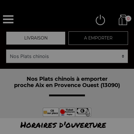
0
LIVRAISON
A EMPORTER
Nos Plats chinois à emporter
proche Aix en Provence Ouest (13090)
Horaires d'ouverture