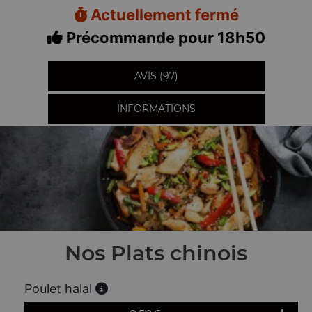
Actuellement fermé
Précommande pour 18h50
AVIS (97)
INFORMATIONS
Nos Plats chinois
Poulet halal