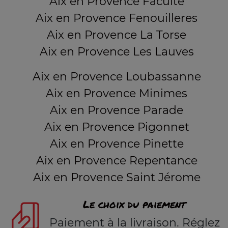
Aix en Provence Faculté
Aix en Provence Fenouilleres
Aix en Provence La Torse
Aix en Provence Les Lauves
Aix en Provence Loubassanne
Aix en Provence Minimes
Aix en Provence Parade
Aix en Provence Pigonnet
Aix en Provence Pinette
Aix en Provence Repentance
Aix en Provence Saint Jérome
Le choix du paiement
Paiement à la livraison. Réglez