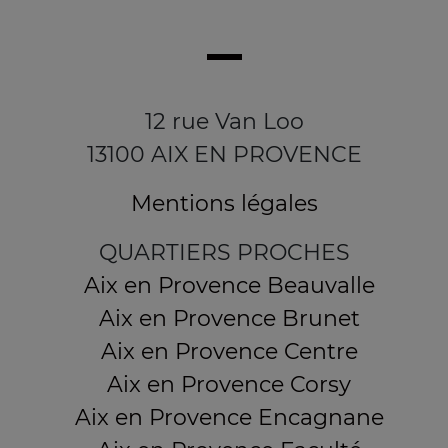
12 rue Van Loo
13100 AIX EN PROVENCE
Mentions légales
QUARTIERS PROCHES
Aix en Provence Beauvalle
Aix en Provence Brunet
Aix en Provence Centre
Aix en Provence Corsy
Aix en Provence Encagnane