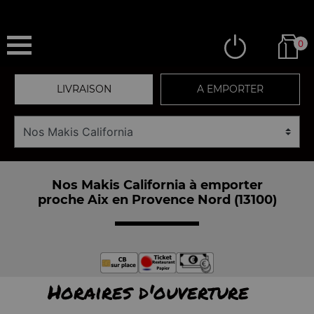
0
LIVRAISON
A EMPORTER
Nos Makis California à emporter
proche Aix en Provence Nord (13100)
Horaires d'ouverture