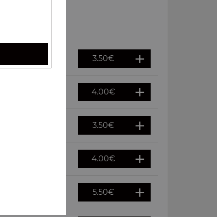
3.50
€
4.00
€
3.50
€
4.00
€
5.50
€