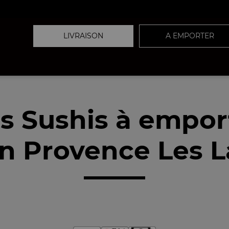
LIVRAISON
A EMPORTER
s Sushis à empor
n Provence Les L