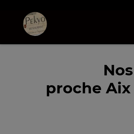
Nos
proche Aix