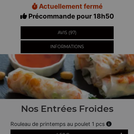
Actuellement fermé
Précommande pour 18h50
AVIS (97)
INFORMATIONS
Nos Entrées Froides
Rouleau de printemps au poulet 1 pcs