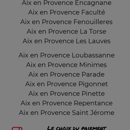
Aix en Provence Encagnane
Aix en Provence Faculté
Aix en Provence Fenouilleres
Aix en Provence La Torse
Aix en Provence Les Lauves
Aix en Provence Loubassanne
Aix en Provence Minimes
Aix en Provence Parade
Aix en Provence Pigonnet
Aix en Provence Pinette
Aix en Provence Repentance
Aix en Provence Saint Jérome
Le choix du paiement