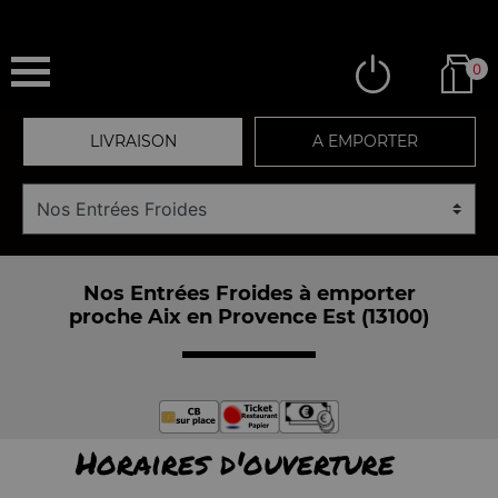
0
LIVRAISON
A EMPORTER
Nos Entrées Froides à emporter
proche Aix en Provence Est (13100)
Horaires d'ouverture