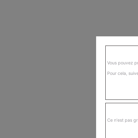
Vous pouvez pr
Pour cela, suive
Ce n'est pas gr