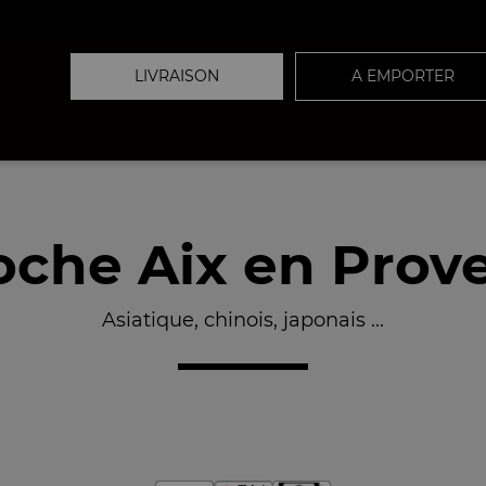
LIVRAISON
A EMPORTER
che Aix en Prove
Asiatique, chinois, japonais ...