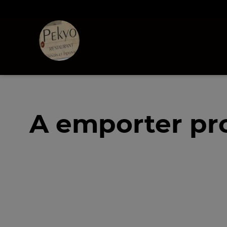
A emporter pro