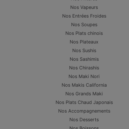
Nos Vapeurs
Nos Entrées Froides
Nos Soupes
Nos Plats chinois
Nos Plateaux
Nos Sushis
Nos Sashimis
Nos Chirashis
Nos Maki Nori
Nos Makis California
Nos Grands Maki
Nos Plats Chaud Japonais
Nos Accompagnements
Nos Desserts
Nos Boissons