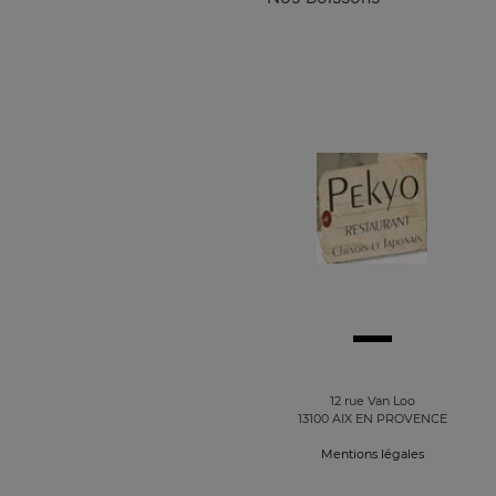
12 rue Van Loo
13100 AIX EN PROVENCE
Mentions légales