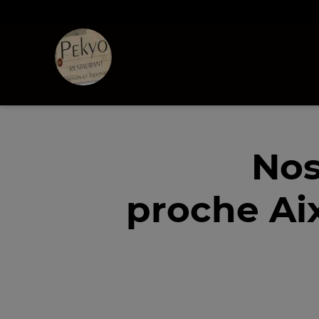
Nos
proche Ai