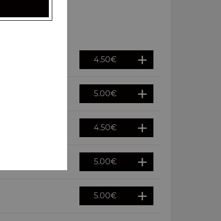
4.50
€
5.00
€
4.50
€
5.00
€
5.00
€