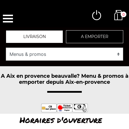
0
LIVRAISON
A EMPORTER
A Aix en provence beauvalle? Menu & promos à
emporter depuis Aix-en-provence
Horaires d'ouverture