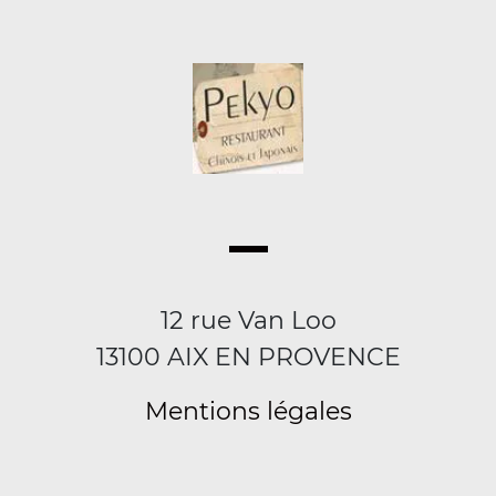
12 rue Van Loo
13100 AIX EN PROVENCE
Mentions légales