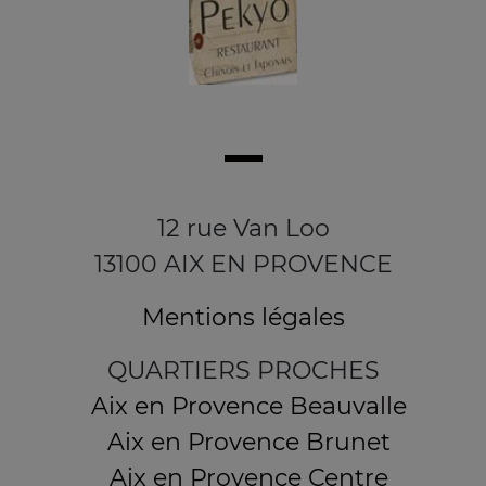
12 rue Van Loo
13100 AIX EN PROVENCE
Mentions légales
QUARTIERS PROCHES
Aix en Provence Beauvalle
Aix en Provence Brunet
Aix en Provence Centre