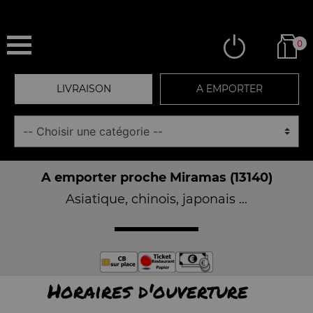
0
LIVRAISON
A EMPORTER
A emporter proche Miramas (13140)
Asiatique, chinois, japonais ...
Horaires d'ouverture